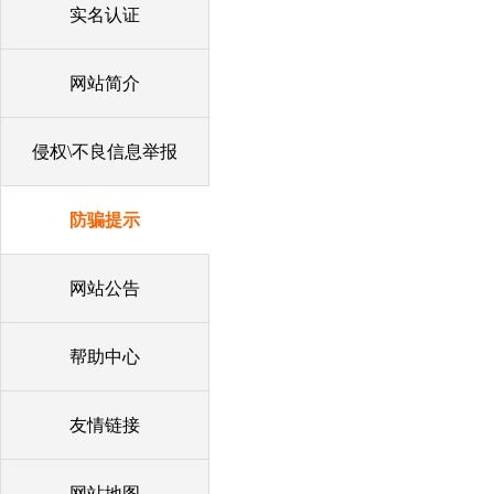
实名认证
网站简介
侵权\不良信息举报
防骗提示
网站公告
帮助中心
友情链接
网站地图