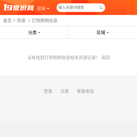
总站
首页
货源
灯饰照明信息
分类
区域
没有找到灯饰照明信息相关货源记录！
返回
登录
注册
客服电话