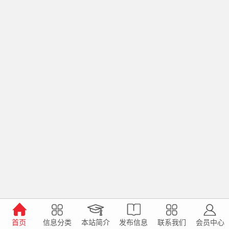
首页
信息分类
本站简介
发布信息
联系我们
会员中心