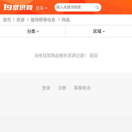
总站
首页
货源
服饰鞋等信息
饰品
分类
区域
没有找到饰品相关货源记录！
返回
登录
注册
客服电话