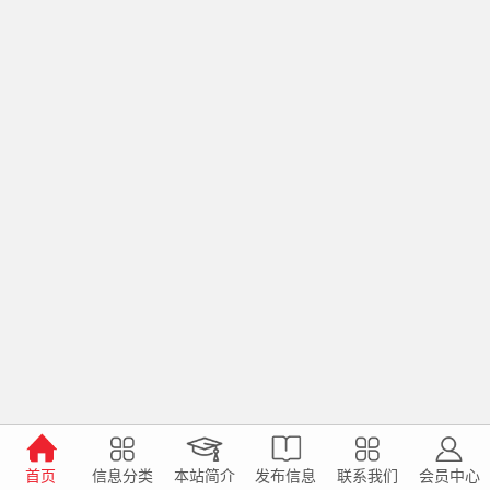
首页
信息分类
本站简介
发布信息
联系我们
会员中心