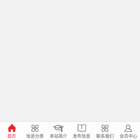
首页
信息分类
本站简介
发布信息
联系我们
会员中心