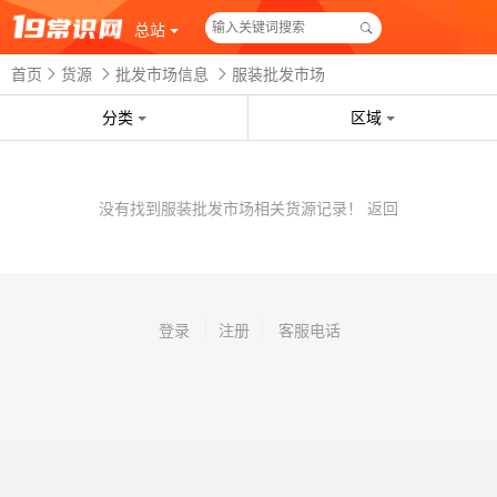
总站
首页
货源
批发市场信息
服装批发市场
分类
区域
没有找到服装批发市场相关货源记录！
返回
登录
注册
客服电话