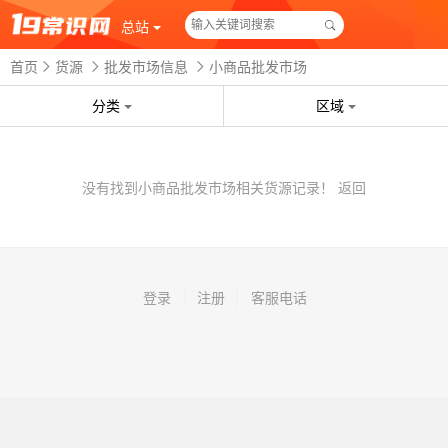
总站
首页
货源
批发市场信息
小商品批发市场
分类
区域
没有找到小商品批发市场相关货源记录！
返回
登录
注册
客服电话