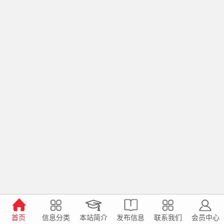
首页
信息分类
本站简介
发布信息
联系我们
会员中心