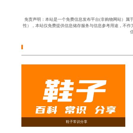
免责声明：本站是一个免费信息发布平台(非购物网站）属
性），本站仅免费提供信息储存服务与信息参考用途，不作
信
鞋子常识分享