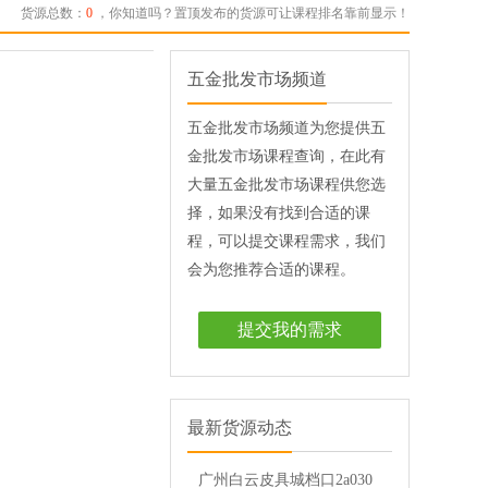
货源总数：
0
，你知道吗？置顶发布的货源可让课程排名靠前显示！
五金批发市场频道
五金批发市场频道为您提供五
金批发市场课程查询，在此有
大量五金批发市场课程供您选
择，如果没有找到合适的课
程，可以提交课程需求，我们
会为您推荐合适的课程。
提交我的需求
最新货源动态
广州白云皮具城档口2a030