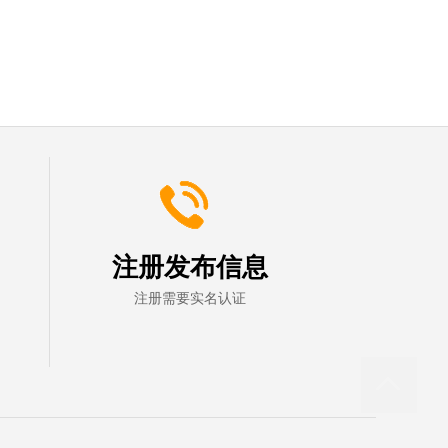
注册发布信息
注册需要实名认证