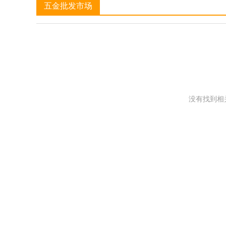
五金批发市场
没有找到相