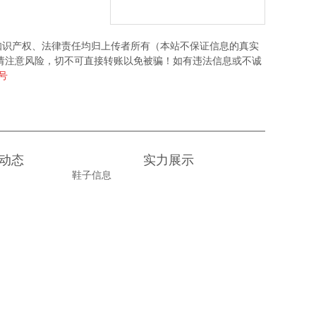
知识产权、法律责任均归上传者所有（本站不保证信息的真实
请注意风险，切不可直接转账以免被骗！如有违法信息或不诚
6号
动态
实力展示
鞋子信息