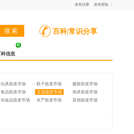
发布注册
发布登陆
百科|常识分享
百科信息
玩具批发市场
鞋子批发市场
服装批发市场
食品批发市场
五金批发市场
渔具批发市场
化妆品批发市场
水产批发市场
其他批发市场