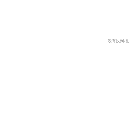
没有找到相