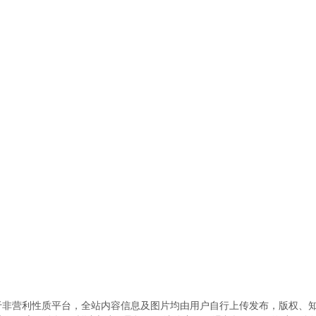
于非营利性质平台，全站内容信息及图片均由用户自行上传发布，版权、