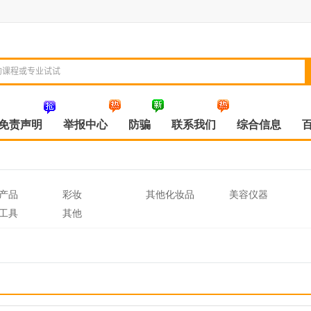
免责声明
举报中心
防骗
联系我们
综合信息
产品
彩妆
其他化妆品
美容仪器
工具
其他