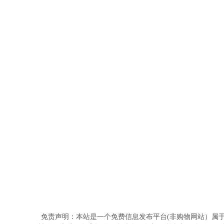
免责声明：本站是一个免费信息发布平台(非购物网站）属