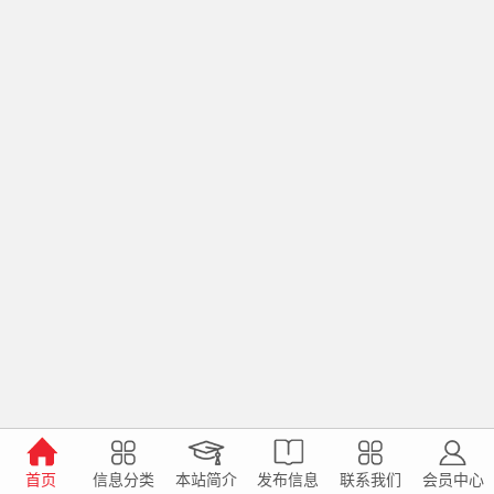
首页
信息分类
本站简介
发布信息
联系我们
会员中心