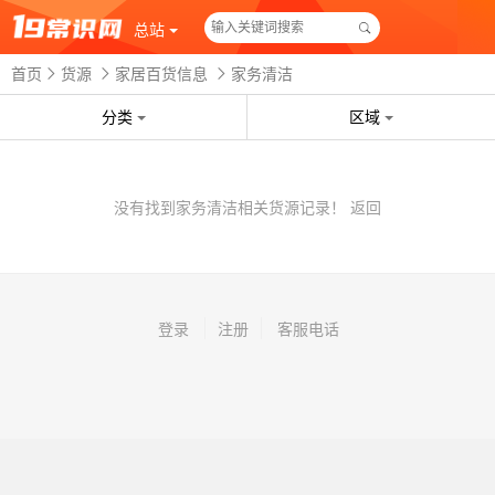
总站
首页
货源
家居百货信息
家务清洁
分类
区域
没有找到家务清洁相关货源记录！
返回
登录
注册
客服电话