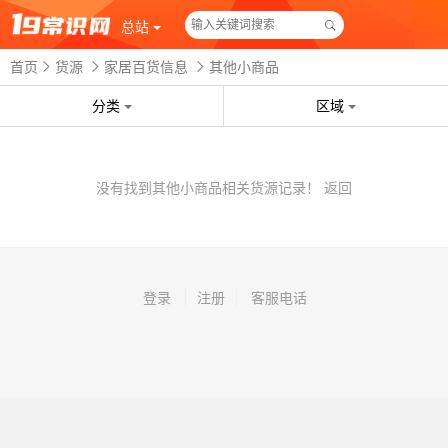
总站
首页
货源
家居百货信息
其他小商品
分类
区域
没有找到其他小商品相关货源记录！
返回
登录
注册
客服电话