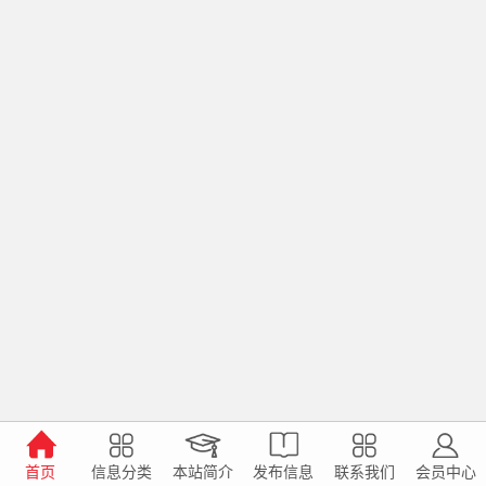
首页
信息分类
本站简介
发布信息
联系我们
会员中心