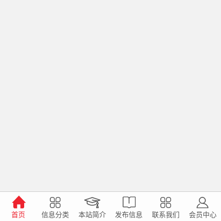
首页
信息分类
本站简介
发布信息
联系我们
会员中心