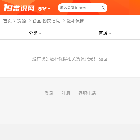
总站
首页
货源
食品/餐饮信息
滋补保健
分类
区域
没有找到滋补保健相关货源记录！
返回
登录
注册
客服电话