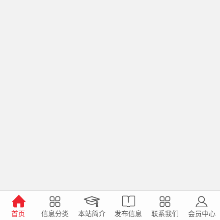
首页
信息分类
本站简介
发布信息
联系我们
会员中心