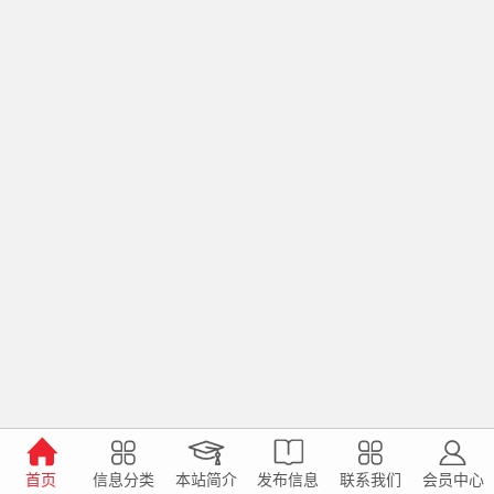
首页
信息分类
本站简介
发布信息
联系我们
会员中心