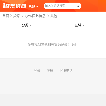
总站
首页
货源
办公/园艺信息
其他
分类
区域
没有找到其他相关货源记录！
返回
登录
注册
客服电话